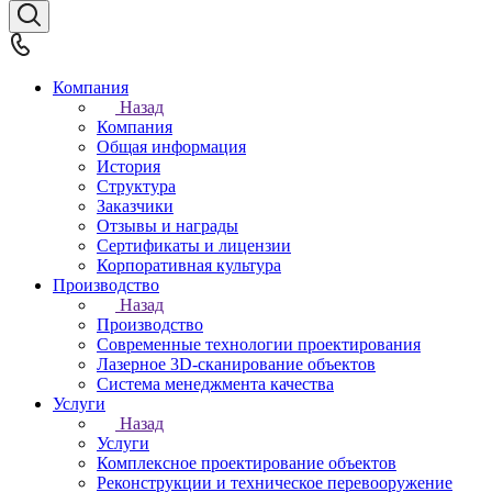
Компания
Назад
Компания
Общая информация
История
Структура
Заказчики
Отзывы и награды
Сертификаты и лицензии
Корпоративная культура
Производство
Назад
Производство
Современные технологии проектирования
Лазерное 3D-сканирование объектов
Система менеджмента качества
Услуги
Назад
Услуги
Комплексное проектирование объектов
Реконструкции и техническое перевооружение