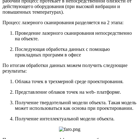
рабочий процесс протекает в непосредственной близости от
действующего оборудования (при высокой вибрации и
повышенных температурах).
Процесс лазерного сканирования разделяется на 2 этапа:
Проведение лазерного сканирования непосредственно
на объекте.
Последующая обработка данных с помощью
прикладных программ в офисе
По итогам обработки данных можем получить следующие
результаты:
Облака точек в трехмерной среде проектирования.
Представление облаков точек на web- платформе.
Получение твердотельной модели объекта. Такая модель
может использоваться как основа при проектировании.
Получение интеллектуальной модели объекта.