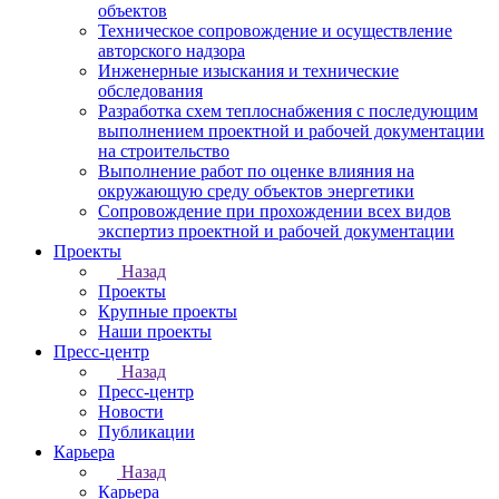
объектов
Техническое сопровождение и осуществление
авторского надзора
Инженерные изыскания и технические
обследования
Разработка схем теплоснабжения с последующим
выполнением проектной и рабочей документации
на строительство
Выполнение работ по оценке влияния на
окружающую среду объектов энергетики
Сопровождение при прохождении всех видов
экспертиз проектной и рабочей документации
Проекты
Назад
Проекты
Крупные проекты
Наши проекты
Пресс-центр
Назад
Пресс-центр
Новости
Публикации
Карьера
Назад
Карьера