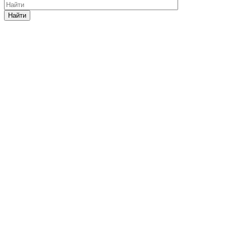
Найти