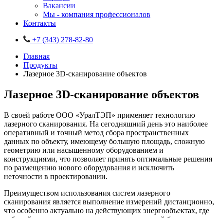
Вакансии
Мы - компания профессионалов
Контакты
+7 (343) 278-82-80
Главная
Продукты
Лазерное 3D-сканирование объектов
Лазерное 3D-сканирование объектов
В своей работе ООО «УралТЭП» применяет технологию
лазерного сканирования. На сегодняшний день это наиболее
оперативный и точный метод сбора пространственных
данных по объекту, имеющему большую площадь, сложную
геометрию или насыщенному оборудованием и
конструкциями, что позволяет принять оптимальные решения
по размещению нового оборудования и исключить
неточности в проектировании.
Преимуществом использования систем лазерного
сканирования является выполнение измерений дистанционно,
что особенно актуально на действующих энергообъектах, где