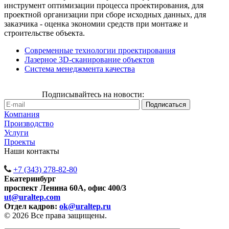
инструмент оптимизации процесса проектирования, для
проектной организации при сборе исходных данных, для
заказчика - оценка экономии средств при монтаже и
строительстве объекта.
Современные технологии проектирования
Лазерное 3D-сканирование объектов
Система менеджмента качества
Подписывайтесь на новости:
Компания
Производство
Услуги
Проекты
Наши контакты
+7 (343) 278-82-80
Екатеринбург
проспект Ленина 60А, офис 400/3
ut@uraltep.com
Отдел кадров:
ok@uraltep.ru
© 2026 Все права защищены.