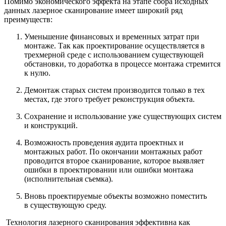
Помимо экономического эффекта на этапе сбора исходных
данных лазерное сканирование имеет широкий ряд
преимуществ:
Уменьшение финансовых и временных затрат при
монтаже. Так как проектирование осуществляется в
трехмерной среде с использованием существующей
обстановки, то доработка в процессе монтажа стремится
к нулю.
Демонтаж старых систем производится только в тех
местах, где этого требует реконструкция объекта.
Сохранение и использование уже существующих систем
и конструкций.
Возможность проведения аудита проектных и
монтажных работ. По окончании монтажных работ
проводится второе сканирование, которое выявляет
ошибки в проектировании или ошибки монтажа
(исполнительная съемка).
Вновь проектируемые объекты возможно поместить
в существующую среду.
Технология лазерного сканирования эффективна как