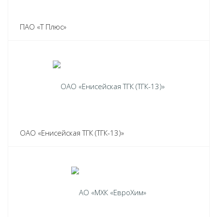
ПАО «Т Плюс»
ОАО «Енисейская ТГК (ТГК-13)»