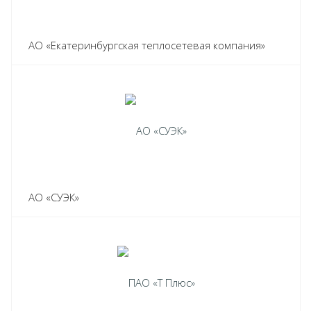
АО «Екатеринбургская теплосетевая компания»
АО «СУЭК»