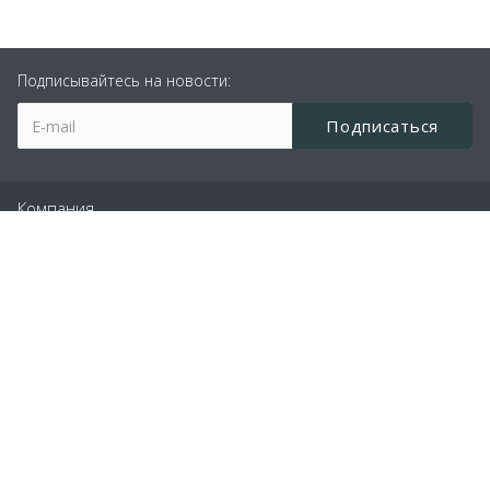
Подписывайтесь на новости:
Компания
Производство
Услуги
Проекты
Наши контакты