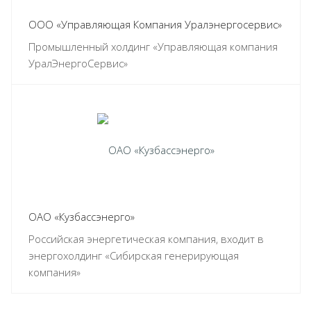
ООО «Управляющая Компания Уралэнергосервис»
Промышленный холдинг «Управляющая компания
УралЭнергоСервис»
ОАО «Кузбассэнерго»
Российская энергетическая компания, входит в
энергохолдинг «Сибирская генерирующая
компания»