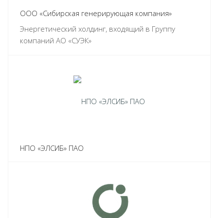
ООО «Сибирская генерирующая компания»
Энергетический холдинг, входящий в Группу
компаний АО «СУЭК»
НПО «ЭЛСИБ» ПАО