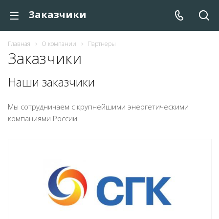
Заказчики
Главная
О компании
Партнеры
Заказчики
Наши заказчики
Мы сотрудничаем с крупнейшими энергетическими
компаниями России