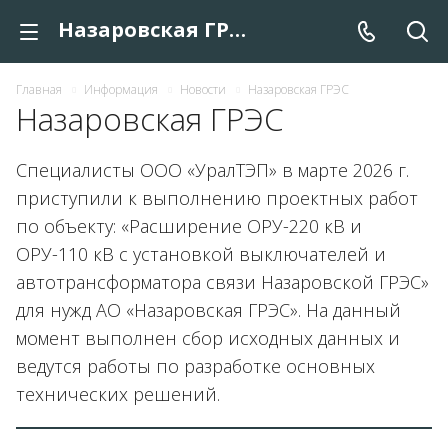
Назаровская ГРЭС
Главная
Информация
Новости
Назаровская ГРЭС
Назаровская ГРЭС
Специалисты ООО «УралТЭП» в марте 2026 г.
приступили к выполнению проектных работ
по объекту: «Расширение ОРУ-220 кВ и
ОРУ-110 кВ с установкой выключателей и
автотрансформатора связи Назаровской ГРЭС»
для нужд АО «Назаровская ГРЭС». На данный
момент выполнен сбор исходных данных и
ведутся работы по разработке основных
технических решений.