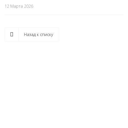
12 Марта 2026
Назад к списку