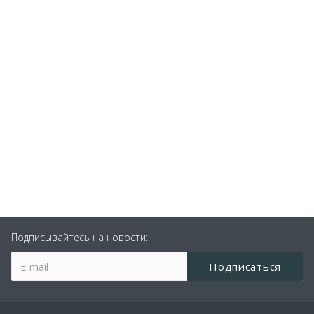
Подписывайтесь на новости: