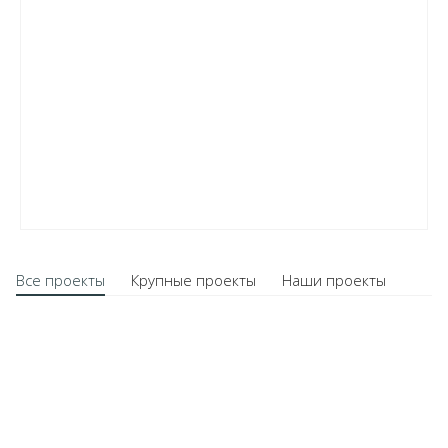
Все проекты
Крупные проекты
Наши проекты