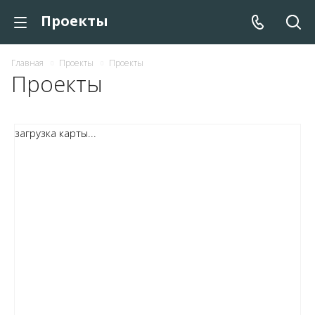
Проекты
Главная
Проекты
Проекты
Проекты
загрузка карты...