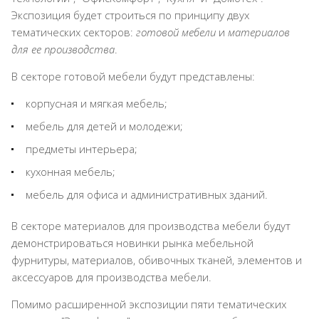
Экспозиция будет строиться по принципу двух
тематических секторов:
готовой мебели
и
материалов
для ее производства
.
В секторе готовой мебели будут представлены:
корпусная и мягкая мебель;
мебель для детей и молодежи;
предметы интерьера;
кухонная мебель;
мебель для офиса и административных зданий.
В секторе материалов для производства мебели будут
демонстрироваться новинки рынка мебельной
фурнитуры, материалов, обивочных тканей, элементов и
аксессуаров для производства мебели.
Помимо расширенной экспозиции пяти тематических