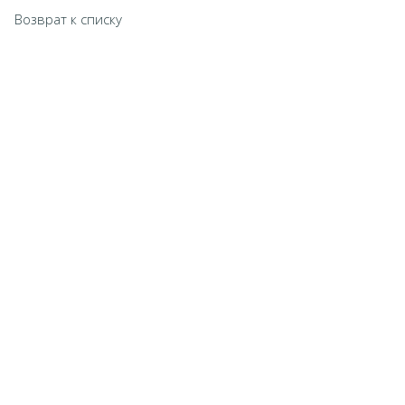
Возврат к списку