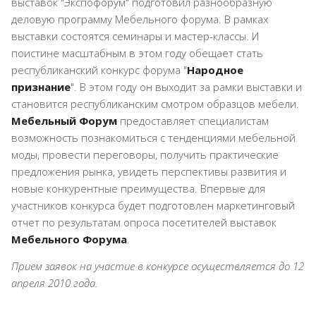
выставок "Экспофорум" подготовил разнообразную
деловую программу Мебельного форума. В рамках
выставки состоятся семинары и мастер-классы. И
поистине масштабным в этом году обещает стать
республиканский конкурс форума "
Народное
признание
". В этом году он выходит за рамки выставки и
становится республиканским смотром образцов мебели.
Мебельный Форум
предоставляет специалистам
возможность познакомиться с тенденциями мебельной
моды, провести переговоры, получить практические
предложения рынка, увидеть перспективы развития и
новые конкурентные преимущества. Впервые для
участников конкурса будет подготовлен маркетинговый
отчет по результатам опроса посетителей выставок
Мебельного Форума
.
Прием заявок на участие в конкурсе осуществляется до 12
апреля 2010 года.